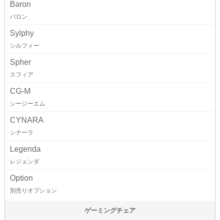
Baron
バロン
Sylphy
シルフィー
Spher
スフィア
CG-M
シージーエム
CYNARA
シナーラ
Legenda
レジェンダ
Option
別売りオプション
ゲーミングチェア