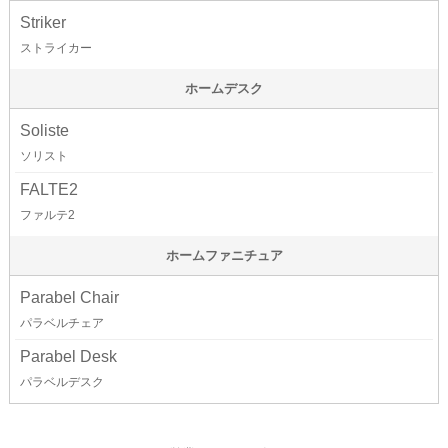
Striker
ストライカー
ホームデスク
Soliste
ソリスト
FALTE2
ファルテ2
ホームファニチュア
Parabel Chair
パラベルチェア
Parabel Desk
パラベルデスク