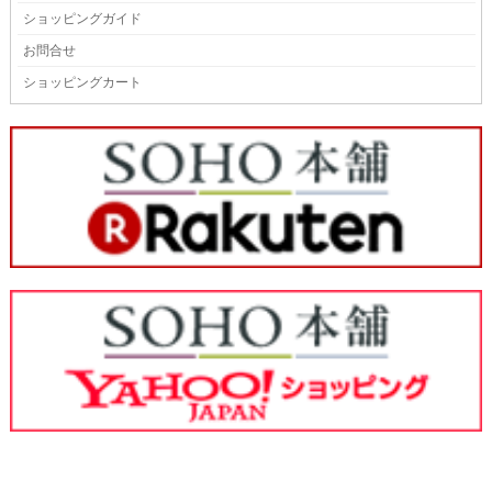
ショッピングガイド
お問合せ
ショッピングカート