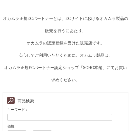
オカムラ正規ECパートナーとは、ECサイトにおけるオカムラ製品の
販売を行うにあたり、
オカムラの認定登録を受けた販売店です。
安心してご利用いただくために、オカムラ製品は、
オカムラ正規ECパートナー認定ショップ「SOHO本舗」にてお買い
求めください。
商品検索
キーワード：
価格: