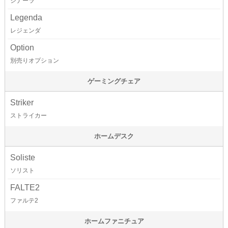
シナーラ
Legenda
レジェンダ
Option
別売りオプション
ゲーミングチェア
Striker
ストライカー
ホームデスク
Soliste
ソリスト
FALTE2
ファルテ2
ホームファニチュア