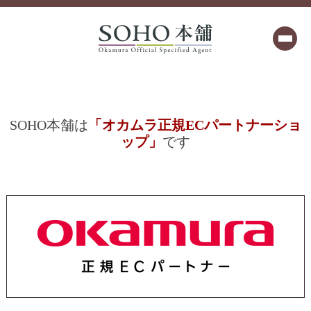
SOHO本舗は
「オカムラ正規ECパートナーショ
ップ」
です