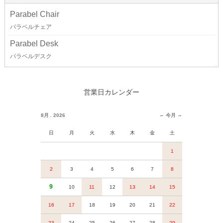
Parabel Chair
パラベルチェア
Parabel Desk
パラベルデスク
営業日カレンダー