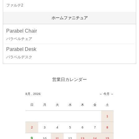
ファルテ2
ホームファニチュア
Parabel Chair
パラベルチェア
Parabel Desk
パラベルデスク
営業日カレンダー