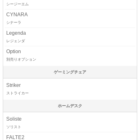
シージーエム
CYNARA
シナーラ
Legenda
レジェンダ
Option
別売りオプション
ゲーミングチェア
Striker
ストライカー
ホームデスク
Soliste
ソリスト
FALTE2