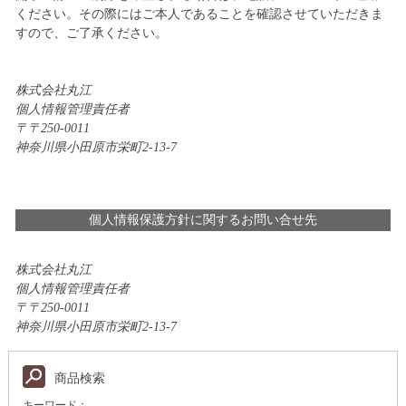
ください。その際にはご本人であることを確認させていただきま
すので、ご了承ください。
株式会社丸江
個人情報管理責任者
〒250-0011
神奈川県小田原市栄町2-13-7
個人情報保護方針に関するお問い合せ先
株式会社丸江
個人情報管理責任者
〒250-0011
神奈川県小田原市栄町2-13-7
商品検索
キーワード：