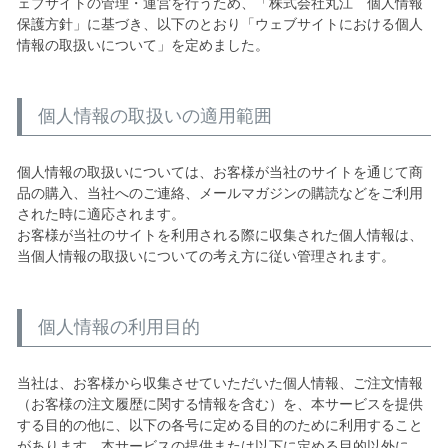
ェブサイトの管理・運営を行うため、「株式会社丸江 個人情報
保護方針」に基づき、以下のとおり「ウェブサイトにおける個人
情報の取扱いについて」を定めました。
個人情報の取扱いの適用範囲
個人情報の取扱いについては、お客様が当社のサイトを通じて商
品の購入、当社へのご連絡、メールマガジンの購読などをご利用
された時に適応されます。
お客様が当社のサイトを利用される際に収集された個人情報は、
当個人情報の取扱いについての考え方に従い管理されます。
個人情報の利用目的
当社は、お客様から収集させていただいた個人情報、ご注文情報
（お客様の注文履歴に関する情報を含む）を、本サービスを提供
する目的の他に、以下の各号に定める目的のために利用すること
があります。本サービスの提供または以下に定める目的以外に、