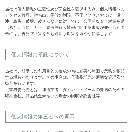
当社は個人情報の正確性及び安全性を確保する為、個人情報への
アクセス管理、持ち出し手段の制限、不正アクセスおよび、漏
洩、紛失、破壊、改ざんなどに対しては、合理的な安全対策を講
じるとともに、万一、漏洩等個人情報に関する事故が発生した場
合には、再発防止策を含む適切な対策を速やかに講じます。
個人情報の預託について
当社は、明示した利用目的の達成の為に必要な範囲で業務を預託
する場合があります。その場合は、業務委託先の適切な管理及び
監督を行います。
（業務委託先とは、運送業者、ダイレクトメールの発送のための
印刷会社、商品代金未払いの場合の回収委託会社等。）
個人情報の第三者への開示