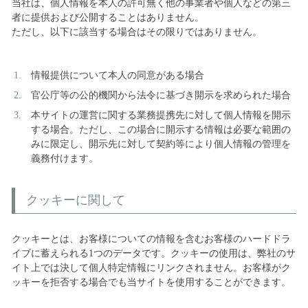
当社は、個人情報を本人の許可無く他の事業者や個人などの第三
者に提供および公開することはありません。
ただし、以下に該当する場合はその限りではありません。
情報提供について本人の同意がある場合
官公庁等の公的機関から法令に基づき開示を求められた場合
本サイトの運営に関する業務提携先に対して個人情報を開示
する場合。ただし、この場合に開示する情報は必要な範囲の
みに限定し、開示先に対して契約等により個人情報の管理を
義務付けます。
クッキーに関して
クッキーとは、お客様についての情報を含むお客様のハードドラ
イブに蓄えられる1つのデータです。クッキーの使用は、弊社のサ
イト上では決して個人特定情報にリンクされません。お客様がク
ッキーを拒否する場合でも当サイトを使用することができます。