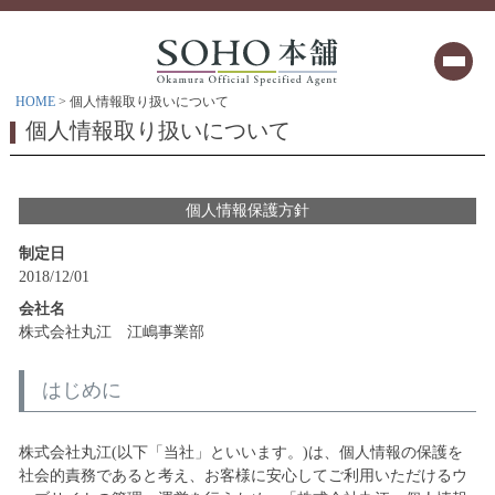
HOME
個人情報取り扱いについて
個人情報取り扱いについて
個人情報保護方針
制定日
2018/12/01
会社名
株式会社丸江 江嶋事業部
はじめに
株式会社丸江(以下「当社」といいます。)は、個人情報の保護を
社会的責務であると考え、お客様に安心してご利用いただけるウ