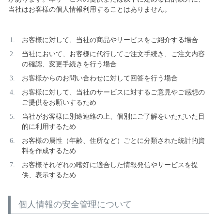
当社はお客様の個人情報利用することはありません。
お客様に対して、当社の商品やサービスをご紹介する場合
当社において、お客様に代行してご注文手続き、ご注文内容
の確認、変更手続きを行う場合
お客様からのお問い合わせに対して回答を行う場合
お客様に対して、当社のサービスに対するご意見やご感想の
ご提供をお願いするため
当社がお客様に別途連絡の上、個別にご了解をいただいた目
的に利用するため
お客様の属性（年齢、住所など）ごとに分類された統計的資
料を作成するため
お客様それぞれの嗜好に適合した情報発信やサービスを提
供、表示するため
個人情報の安全管理について