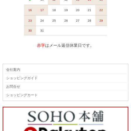
赤字
はメール返信休業日です。
会社案内
ショッピングガイド
お問合せ
ショッピングカート