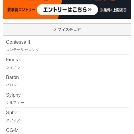
オフィスチェア
Contessa II
コンテッサ セコンダ
Finora
フィノラ
Baron
バロン
Sylphy
シルフィー
Spher
スフィア
CG-M