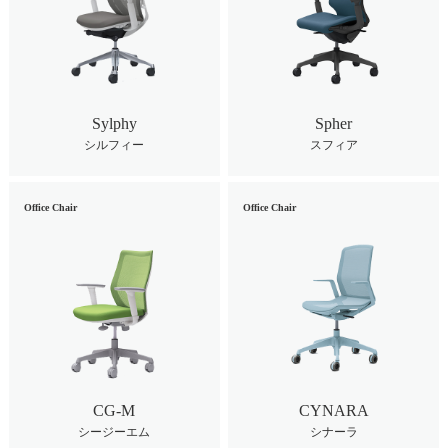
Sylphy
Spher
シルフィー
スフィア
Office Chair
Office Chair
CG-M
CYNARA
シージーエム
シナーラ