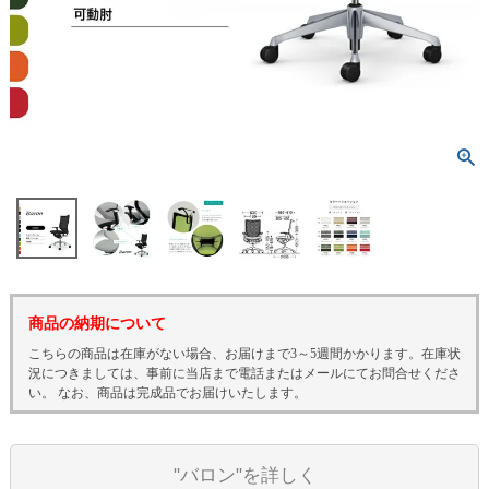
商品の納期について
こちらの商品は在庫がない場合、お届けまで3～5週間かかります。在庫状
況につきましては、事前に当店まで電話またはメールにてお問合せくださ
い。 なお、商品は完成品でお届けいたします。
"バロン"を詳しく