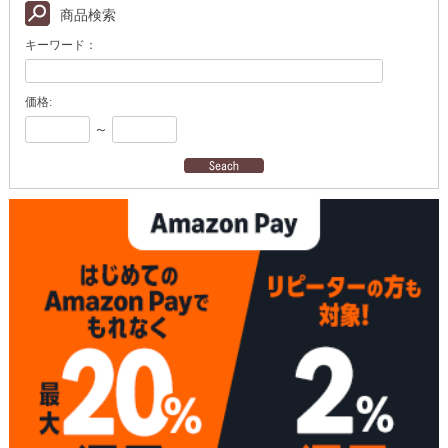
商品検索
キーワード：
価格:
～