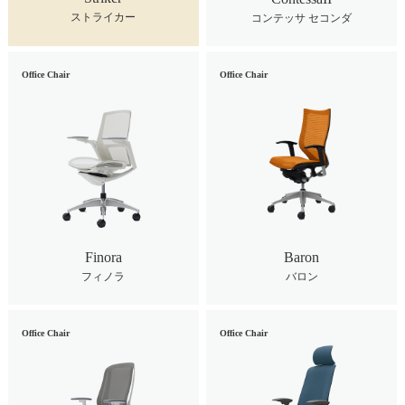
ストライカー
コンテッサ セコンダ
Office Chair
Office Chair
Finora
Baron
フィノラ
バロン
Office Chair
Office Chair