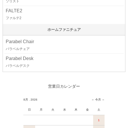
ソリスト
FALTE2
ファルテ2
ホームファニチュア
Parabel Chair
パラベルチェア
Parabel Desk
パラベルデスク
営業日カレンダー