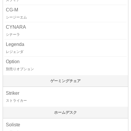
スフィア
CG-M
シージーエム
CYNARA
シナーラ
Legenda
レジェンダ
Option
別売りオプション
ゲーミングチェア
Striker
ストライカー
ホームデスク
Soliste