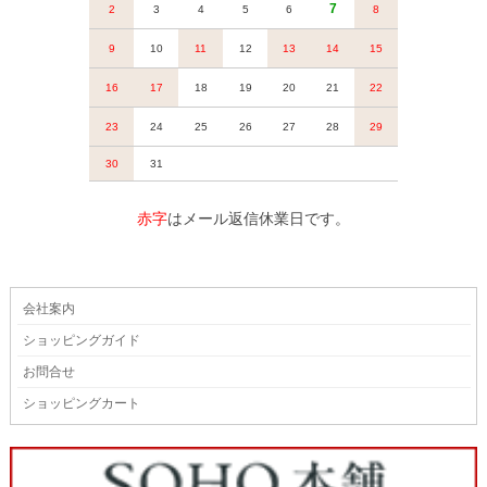
赤字
はメール返信休業日です。
会社案内
ショッピングガイド
お問合せ
ショッピングカート