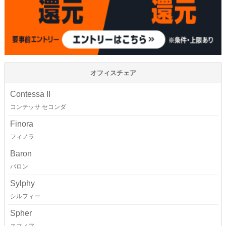
オフィスチェア
Contessa II
コンテッサ セコンダ
Finora
フィノラ
Baron
バロン
Sylphy
シルフィー
Spher