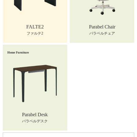
FALTE2
Parabel Chair
ファルテ2
パラベルチェア
Home Furniture
Parabel Desk
パラベルデスク