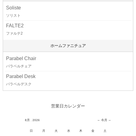
Soliste
ソリスト
FALTE2
ファルテ2
ホームファニチュア
Parabel Chair
パラベルチェア
Parabel Desk
パラベルデスク
営業日カレンダー