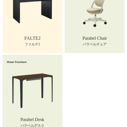
FALTE2
Parabel Chair
ファルテ2
パラベルチェア
Home Furniture
Parabel Desk
パラベルデスク