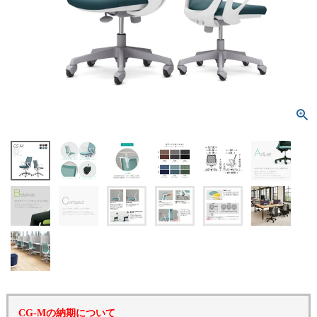
CG-Mの納期について