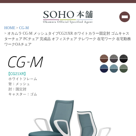
HOME
CG-M
オカムラ CG-M メッシュタイプCG21XR ホワイトカラー固定肘 ゴムキャス
ターチェア PCチェア 完成品 オフィスチェア テレワーク 在宅ワーク 在宅勤務
ワークOAチェア