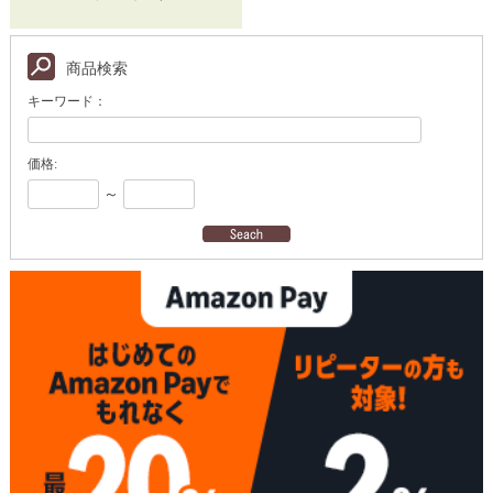
商品検索
キーワード：
価格:
～